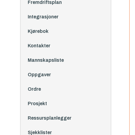
Fremdriftsplan
Integrasjoner
Kjørebok
Kontakter
Mannskapsliste
Oppgaver
Ordre
Prosjekt
Ressursplanlegger
Sjekklister