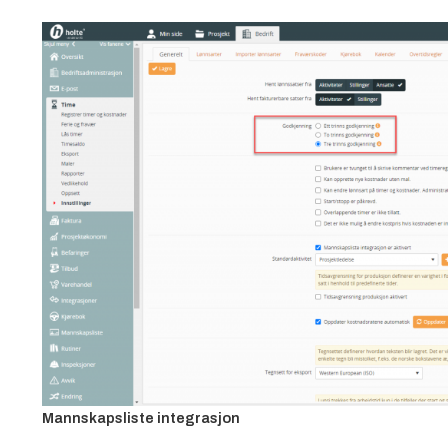
Mannskapsliste integrasjon