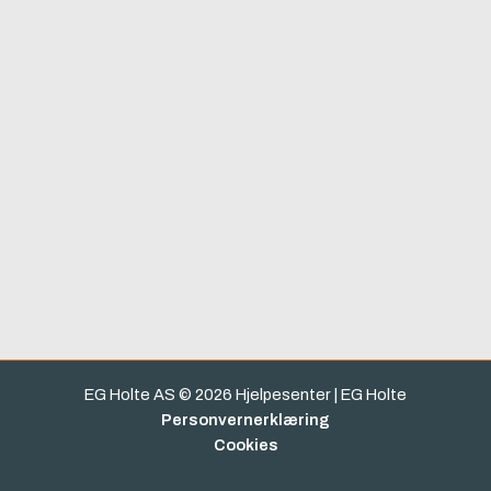
EG Holte AS © 2026 Hjelpesenter | EG Holte
Personvernerklæring
Cookies