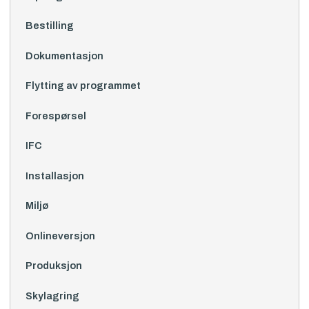
Bestilling
Dokumentasjon
Flytting av programmet
Forespørsel
IFC
Installasjon
Miljø
Onlineversjon
Produksjon
Skylagring