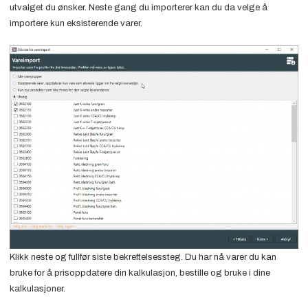
utvalget du ønsker. Neste gang du importerer kan du da velge å
importere kun eksisterende varer.
Klikk neste og fullfør siste bekreftelsessteg. Du har nå varer du kan
bruke for å prisoppdatere din kalkulasjon, bestille og bruke i dine
kalkulasjoner.