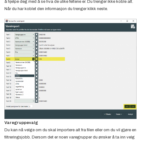
å hjelpe deg med å se hva de ulike feltene er. Du trenger ikke koble alt.
Når du har koblet den informasjon du trenger klikk neste.
Varegruppevalg
Du kan nå velge om du skal importere alt fra filen eller om du vil gjøre en
filtreringsjobb. Dersom det er noen varegrupper du ønsker å ta inn velg