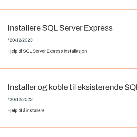
Installere SQL Server Express
/
20/12/2023
Hjelp til SQL Server Express installasjon
Installer og koble til eksisterende SQ
/
20/12/2023
Hjelp til å installere