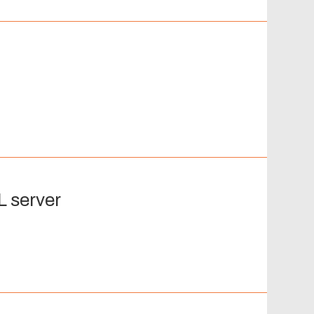
L server