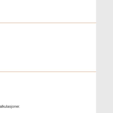
alkulasjoner.