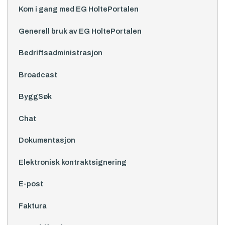
Kom i gang med EG HoltePortalen
Generell bruk av EG HoltePortalen
Bedriftsadministrasjon
Broadcast
ByggSøk
Chat
Dokumentasjon
Elektronisk kontraktsignering
E-post
Faktura