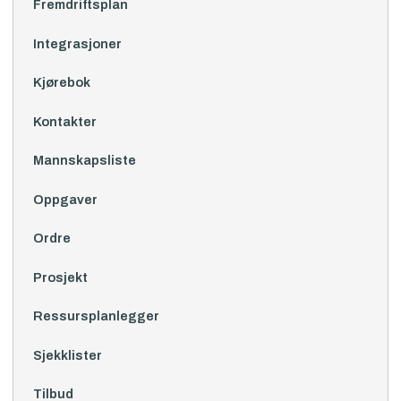
Fremdriftsplan
Integrasjoner
Kjørebok
Kontakter
Mannskapsliste
Oppgaver
Ordre
Prosjekt
Ressursplanlegger
Sjekklister
Tilbud