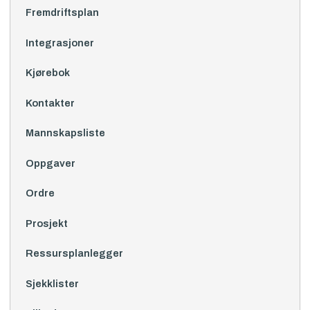
Fremdriftsplan
Integrasjoner
Kjørebok
Kontakter
Mannskapsliste
Oppgaver
Ordre
Prosjekt
Ressursplanlegger
Sjekklister