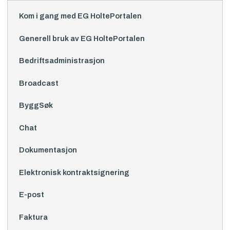
Kom i gang med EG HoltePortalen
Generell bruk av EG HoltePortalen
Bedriftsadministrasjon
Broadcast
ByggSøk
Chat
Dokumentasjon
Elektronisk kontraktsignering
E-post
Faktura