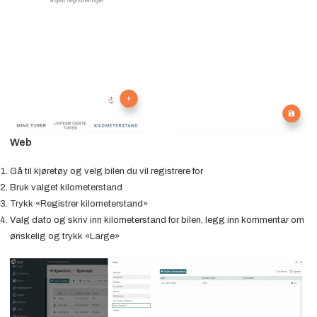
Web
Gå til kjøretøy og velg bilen du vil registrere for
Bruk valget kilometerstand
Trykk «Registrer kilometerstand»
Valg dato og skriv inn kilometerstand for bilen, legg inn kommentar om
ønskelig og trykk «Large»