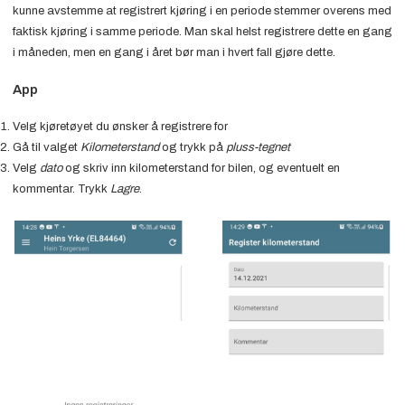
kunne avstemme at registrert kjøring i en periode stemmer overens med
faktisk kjøring i samme periode. Man skal helst registrere dette en gang
i måneden, men en gang i året bør man i hvert fall gjøre dette.
App
Velg kjøretøyet du ønsker å registrere for
Gå til valget
Kilometerstand
og trykk på
pluss-tegnet
Velg
dato
og skriv inn kilometerstand for bilen, og eventuelt en
kommentar. Trykk
Lagre
.