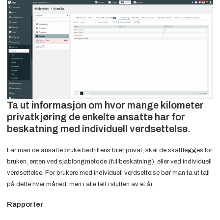
Ta ut informasjon om hvor mange kilometer
privatkjøring de enkelte ansatte har for
beskatning med individuell verdsettelse.
Lar man de ansatte bruke bedriftens biler privat, skal de skattlegges for
bruken, enten ved sjablongmetode (fullbeskatning), eller ved individuell
verdsettelse. For brukere med individuell verdsettelse bør man ta ut tall
på dette hver måned, men i alle fall i slutten av et år.
Rapporter