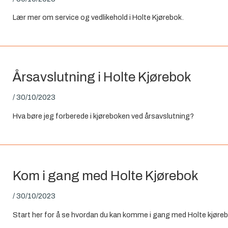
Lær mer om service og vedlikehold i Holte Kjørebok.
Årsavslutning i Holte Kjørebok
/
30/10/2023
Hva børe jeg forberede i kjøreboken ved årsavslutning?
Kom i gang med Holte Kjørebok
/
30/10/2023
Start her for å se hvordan du kan komme i gang med Holte kjøreb