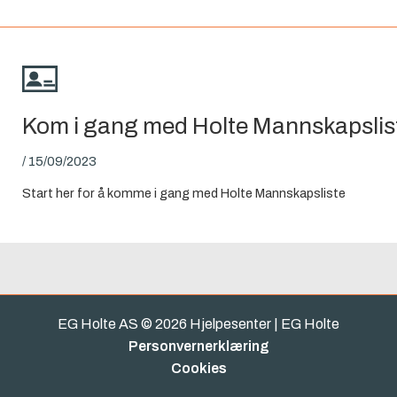
Kom i gang med Holte Mannskapslis
/
15/09/2023
Start her for å komme i gang med Holte Mannskapsliste
EG Holte AS © 2026 Hjelpesenter | EG Holte
Personvernerklæring
Cookies