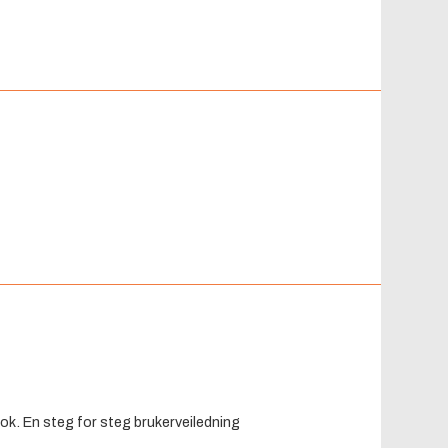
ok. En steg for steg brukerveiledning