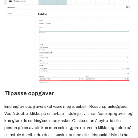
Tilpasse oppgaver
Endring av oppgaver skal være meget enkelt i Ressursplanleggeren.
Ved å dobbeltklikke på en avtale i tidslinjen vil man åpne oppgaven og
kan gjøre de endringene man ønsker. Ønsker man å bytte tid eller
person på en avtale kan man enkelt gjøre det ved å klikke og holde på
en avtale deretter dra den til ønsket person eller tidspunkt. Hvis du har