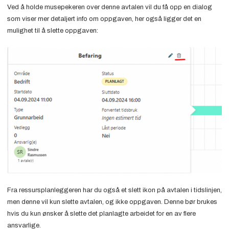
Ved å holde musepekeren over denne avtalen vil du få opp en dialog
som viser mer detaljert info om oppgaven, her også ligger det en
mulighet til å slette oppgaven:
Fra ressursplanleggeren har du også et slett ikon på avtalen i tidslinjen,
men denne vil kun slette avtalen, og ikke oppgaven. Denne bør brukes
hvis du kun ønsker å slette det planlagte arbeidet for en av flere
ansvarlige.