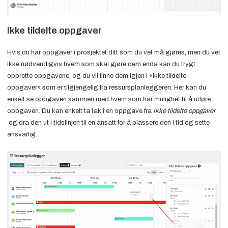
Ikke tildelte oppgaver
Hvis du har oppgaver i prosjektet ditt som du vet må gjøres, men du vet
ikke nødvendigvis hvem som skal gjøre dem enda kan du trygt
opprette oppgavene, og du vil finne dem igjen i «Ikke tildelte
oppgaver» som er tilgjengelig fra ressursplanleggeren. Her kan du
enkelt se oppgaven sammen med hvem som har mulighet til å utføre
oppgaven. Du kan enkelt ta tak i en oppgave fra
Ikke tildelte oppgaver
og dra den ut i tidslinjen til en ansatt for å plassere den i tid og sette
ansvarlig.