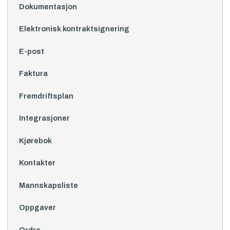
Dokumentasjon
Elektronisk kontraktsignering
E-post
Faktura
Fremdriftsplan
Integrasjoner
Kjørebok
Kontakter
Mannskapsliste
Oppgaver
Ordre