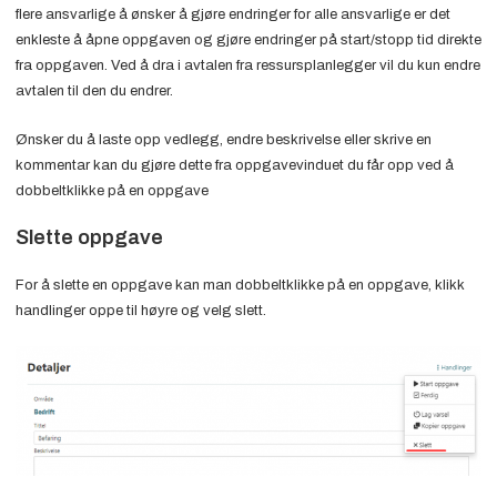
flere ansvarlige å ønsker å gjøre endringer for alle ansvarlige er det
enkleste å åpne oppgaven og gjøre endringer på start/stopp tid direkte
fra oppgaven. Ved å dra i avtalen fra ressursplanlegger vil du kun endre
avtalen til den du endrer.
Ønsker du å laste opp vedlegg, endre beskrivelse eller skrive en
kommentar kan du gjøre dette fra oppgavevinduet du får opp ved å
dobbeltklikke på en oppgave
Slette oppgave
For å slette en oppgave kan man dobbeltklikke på en oppgave, klikk
handlinger oppe til høyre og velg slett.