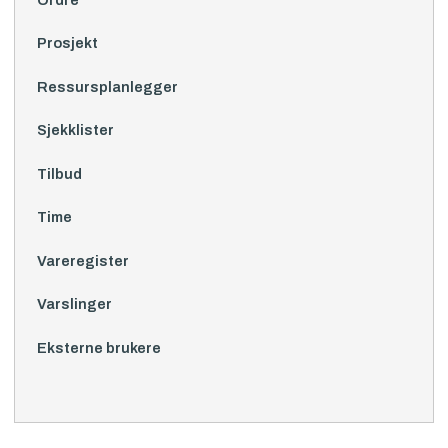
Prosjekt
Ressursplanlegger
Sjekklister
Tilbud
Time
Vareregister
Varslinger
Eksterne brukere