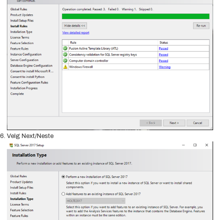
Velg Next/Neste