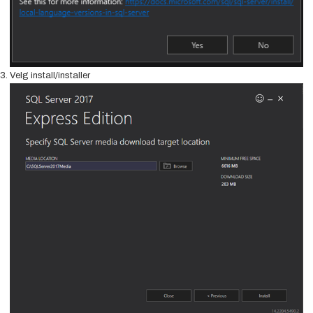
Velg install/installer