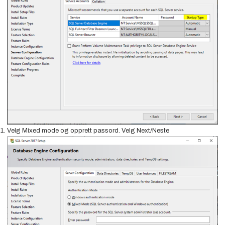
Velg Mixed mode og opprett passord. Velg Next/Neste