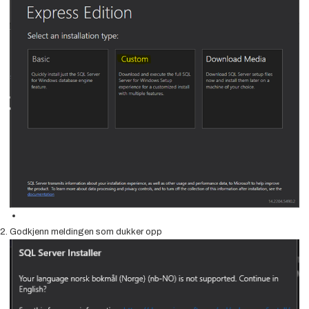
Godkjenn meldingen som dukker opp