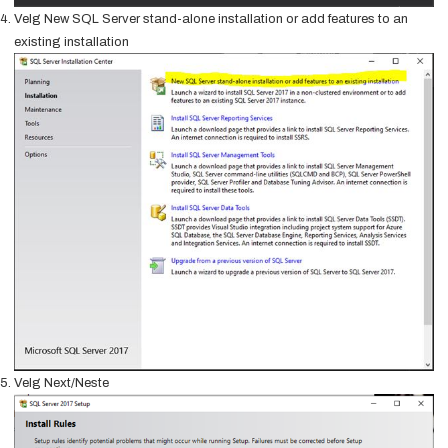
Velg New SQL Server stand-alone installation or add features to an
existing installation
Velg Next/Neste