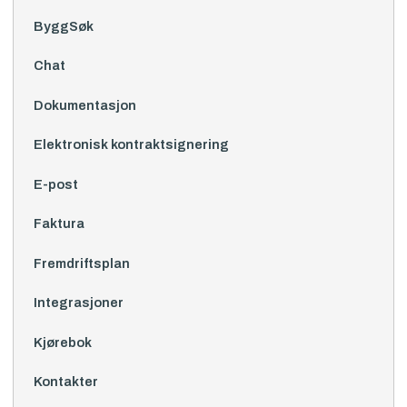
ByggSøk
Chat
Dokumentasjon
Elektronisk kontraktsignering
E-post
Faktura
Fremdriftsplan
Integrasjoner
Kjørebok
Kontakter