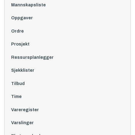
Mannskapsliste
Oppgaver
Ordre
Prosjekt
Ressursplanlegger
Sjekklister
Tilbud
Time
Vareregister
Varslinger