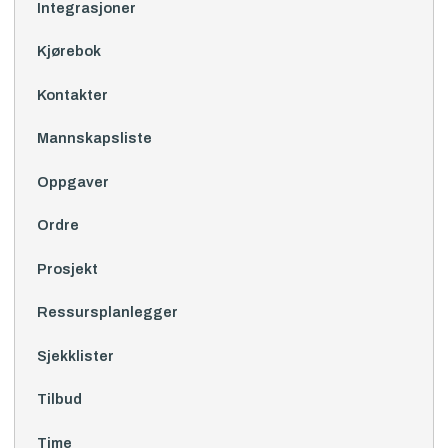
Integrasjoner
Kjørebok
Kontakter
Mannskapsliste
Oppgaver
Ordre
Prosjekt
Ressursplanlegger
Sjekklister
Tilbud
Time