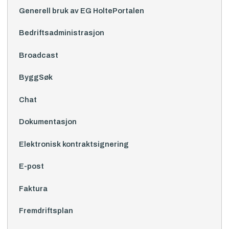
Generell bruk av EG HoltePortalen
Bedriftsadministrasjon
Broadcast
ByggSøk
Chat
Dokumentasjon
Elektronisk kontraktsignering
E-post
Faktura
Fremdriftsplan