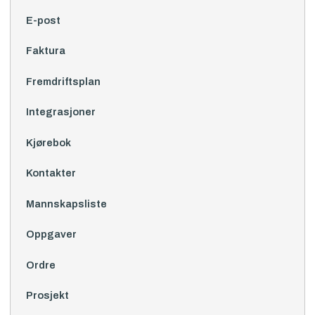
E-post
Faktura
Fremdriftsplan
Integrasjoner
Kjørebok
Kontakter
Mannskapsliste
Oppgaver
Ordre
Prosjekt