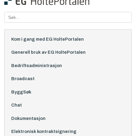
Search
for:
Kom i gang med EG HoltePortalen
Generell bruk av EG HoltePortalen
Bedriftsadministrasjon
Broadcast
ByggSøk
Chat
Dokumentasjon
Elektronisk kontraktsignering