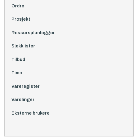
Ordre
Prosjekt
Ressursplanlegger
Sjekklister
Tilbud
Time
Vareregister
Varslinger
Eksterne brukere