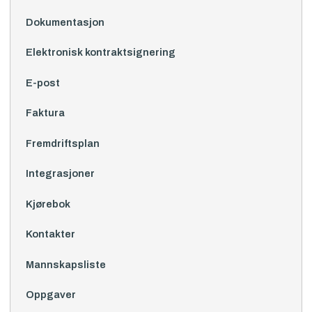
Dokumentasjon
Elektronisk kontraktsignering
E-post
Faktura
Fremdriftsplan
Integrasjoner
Kjørebok
Kontakter
Mannskapsliste
Oppgaver