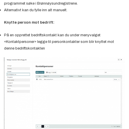
programmet søke i Brønnøysundregistrene.
Alternativt kan du fylle inn alt manuelt.
Knytte person mot bedrift:
På en opprettet bedriftskontakt kan du under menyvalget
«Kontaktpersoner» legge til personkontakter som blir knyttet mot
denne bedriftskontakten